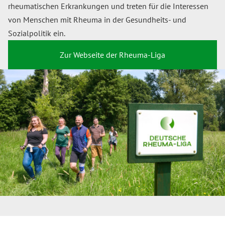
rheumatischen Erkrankungen und treten für die Interessen
von Menschen mit Rheuma in der Gesundheits- und
Sozialpolitik ein.
Zur Webseite der Rheuma-Liga