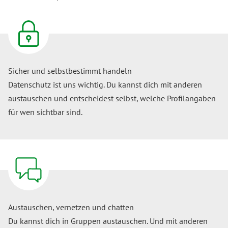
Sicher und selbstbestimmt handeln
Datenschutz ist uns wichtig. Du kannst dich mit anderen
austauschen und entscheidest selbst, welche Profilangaben
für wen sichtbar sind.
Austauschen, vernetzen und chatten
Du kannst dich in Gruppen austauschen. Und mit anderen