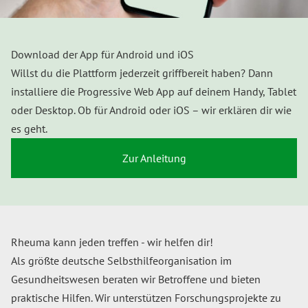
Download der App für Android und iOS
Willst du die Plattform jederzeit griffbereit haben? Dann
installiere die Progressive Web App auf deinem Handy, Tablet
oder Desktop. Ob für Android oder iOS – wir erklären dir wie
es geht.
Zur Anleitung
Rheuma kann jeden treffen - wir helfen dir!
Als größte deutsche Selbsthilfeorganisation im
Gesundheitswesen beraten wir Betroffene und bieten
praktische Hilfen. Wir unterstützen Forschungsprojekte zu