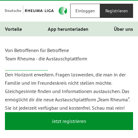
Einloggen
Registrieren
Vorteile
App herunterladen
Über uns
Von Betroffenen für Betroffene
Team Rheuma - die Austauschplattform
Den Horizont erweitern. Fragen loswerden, die man in der
Familie und im Freundeskreis nicht stellen möchte.
Gleichgesinnte finden und Informationen austauschen. Das
ermöglicht dir die neue Austauschplattform „Team Rheuma“.
Sie ist jederzeit verfügbar und kostenfrei. Schau mal rein!
Jetzt registrieren