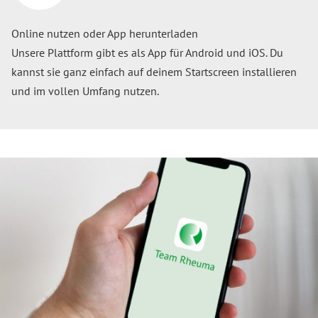
Online nutzen oder App herunterladen
Unsere Plattform gibt es als App für Android und iOS. Du
kannst sie ganz einfach auf deinem Startscreen installieren
und im vollen Umfang nutzen.