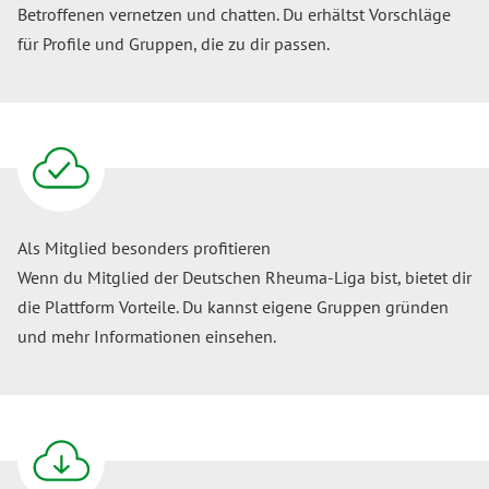
Betroffenen vernetzen und chatten. Du erhältst Vorschläge
für Profile und Gruppen, die zu dir passen.
Als Mitglied besonders profitieren
Wenn du Mitglied der Deutschen Rheuma-Liga bist, bietet dir
die Plattform Vorteile. Du kannst eigene Gruppen gründen
und mehr Informationen einsehen.