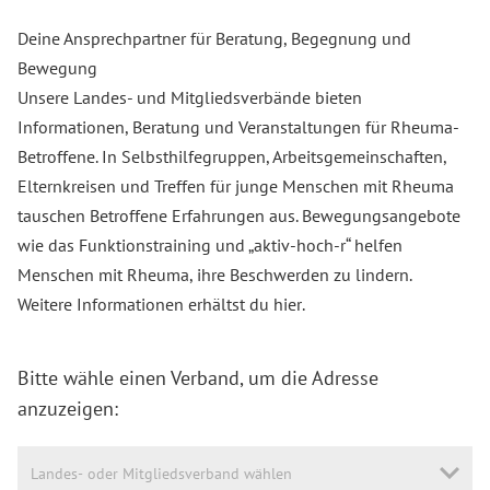
Deine Ansprechpartner für Beratung, Begegnung und
Bewegung
Unsere Landes- und Mitgliedsverbände bieten
Informationen, Beratung und Veranstaltungen für Rheuma-
Betroffene. In Selbsthilfegruppen, Arbeitsgemeinschaften,
Elternkreisen und Treffen für junge Menschen mit Rheuma
tauschen Betroffene Erfahrungen aus. Bewegungsangebote
wie das Funktionstraining und „aktiv-hoch-r“ helfen
Menschen mit Rheuma, ihre Beschwerden zu lindern.
Weitere Informationen erhältst du
hier
.
Bitte wähle einen Verband, um die Adresse
anzuzeigen:
Landes- oder Mitgliedsverband wählen
Landes- oder Mitgliedsverband wählen