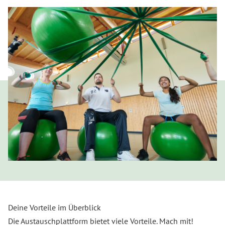
Deine Vorteile im Überblick
Die Austauschplattform bietet viele Vorteile. Mach mit!