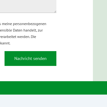
dass meine personenbezogenen
ensible Daten handelt, zur
erarbeitet werden. Die
ekannt.
Nachricht senden