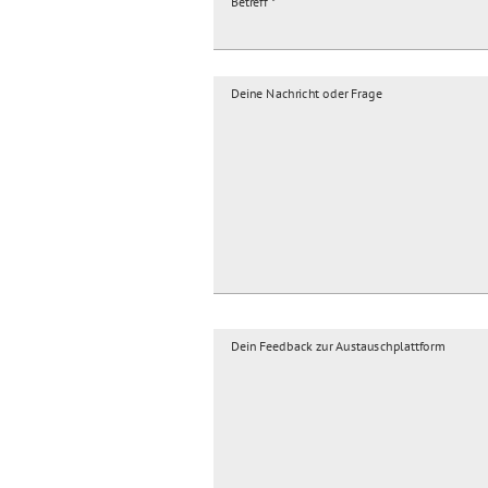
Betreff
Deine Nachricht oder Frage
Dein Feedback zur Austauschplattform