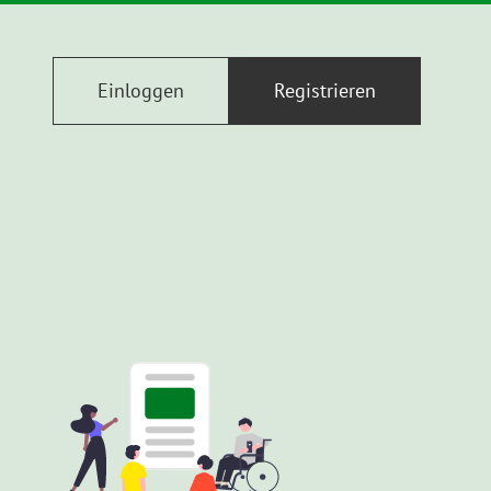
Einloggen
Registrieren