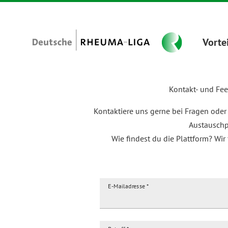
Vorte
Kontakt- und Fe
Kontaktiere uns gerne bei Fragen ode
Austauschp
Wie findest du die Plattform? Wir
E-Mailadresse