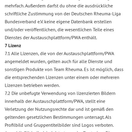
mehrfach. Außerdem darfst du ohne die ausdrückliche
schriftliche Zustimmung von der Deutschen Rheuma-Liga
Bundesverband e.V. keine eigene Datenbank erstellen
und/oder veröffentlichen, die wesentlichen Teile eines
Dienstes der Austauschplattform/PWA enthält.
7 Lizenz
7.1 Alle Lizenzen, die von der Austauschplattform/PWA
angemeldet wurden, gelten auch für alle Dienste und
sonstigen Produkte von Team Rheuma. Es ist möglich, dass
die entsprechenden Lizenzen unter einem oder mehreren
Lizenzen betrieben werden.
7.2 Die unbefugte Verwendung von lizenzierten Bildern
innerhalb der Austauschplattform/PWA, stellt eine
Verletzung der Nutzungsrechte dar und ist gemäß den
geltenden gesetzlichen Bestimmungen untersagt. Als
Profilbild und Gruppentitelbilder sind Logos verboten.