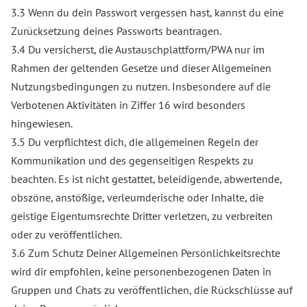
3.3 Wenn du dein Passwort vergessen hast, kannst du eine
Zurücksetzung deines Passworts beantragen.
3.4 Du versicherst, die Austauschplattform/PWA nur im
Rahmen der geltenden Gesetze und dieser Allgemeinen
Nutzungsbedingungen zu nutzen. Insbesondere auf die
Verbotenen Aktivitäten in Ziffer 16 wird besonders
hingewiesen.
3.5 Du verpflichtest dich, die allgemeinen Regeln der
Kommunikation und des gegenseitigen Respekts zu
beachten. Es ist nicht gestattet, beleidigende, abwertende,
obszöne, anstößige, verleumderische oder Inhalte, die
geistige Eigentumsrechte Dritter verletzen, zu verbreiten
oder zu veröffentlichen.
3.6 Zum Schutz Deiner Allgemeinen Persönlichkeitsrechte
wird dir empfohlen, keine personenbezogenen Daten in
Gruppen und Chats zu veröffentlichen, die Rückschlüsse auf