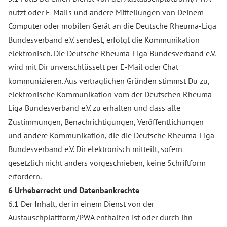
nutzt oder E-Mails und andere Mitteilungen von Deinem
Computer oder mobilen Gerät an die Deutsche Rheuma-Liga
Bundesverband e.V. sendest, erfolgt die Kommunikation
elektronisch. Die Deutsche Rheuma-Liga Bundesverband e.V.
wird mit Dir unverschlüsselt per E-Mail oder Chat
kommunizieren. Aus vertraglichen Gründen stimmst Du zu,
elektronische Kommunikation vom der Deutschen Rheuma-
Liga Bundesverband e.V. zu erhalten und dass alle
Zustimmungen, Benachrichtigungen, Veröffentlichungen
und andere Kommunikation, die die Deutsche Rheuma-Liga
Bundesverband e.V. Dir elektronisch mitteilt, sofern
gesetzlich nicht anders vorgeschrieben, keine Schriftform
erfordern.
6 Urheberrecht und Datenbankrechte
6.1 Der Inhalt, der in einem Dienst von der
Austauschplattform/PWA enthalten ist oder durch ihn