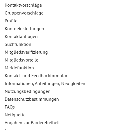
Kontaktvorschläge
Gruppenvorschläge
Profile
Kontoeinstellungen
Kontaktanfragen
Suchfunktion
Mitgliedsverifizierung
Mitgliedsvorteile
Meldefunktion
Kontakt- und Feedbackformular
Informationen, Anleitungen, Neuigkeiten
Nutzungsbedingungen
Datenschutzbestimmungen
FAQs
Netiquette
Angaben zur Barrierefreiheit