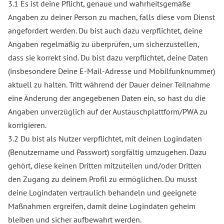
3.1 Es ist deine Pflicht, genaue und wahrheitsgemäße
Angaben zu deiner Person zu machen, falls diese vom Dienst
angefordert werden. Du bist auch dazu verpflichtet, deine
Angaben regelmäßig zu überprüfen, um sicherzustellen,
dass sie korrekt sind. Du bist dazu verpflichtet, deine Daten
(insbesondere Deine E-Mail-Adresse und Mobilfunknummer)
aktuell zu halten. Tritt während der Dauer deiner Teilnahme
eine Änderung der angegebenen Daten ein, so hast du die
Angaben unverzüglich auf der Austauschplattform/PWA zu
korrigieren.
3.2 Du bist als Nutzer verpflichtet, mit deinen Logindaten
(Benutzername und Passwort) sorgfältig umzugehen. Dazu
gehört, diese keinen Dritten mitzuteilen und/oder Dritten
den Zugang zu deinem Profil zu ermöglichen. Du musst
deine Logindaten vertraulich behandeln und geeignete
Maßnahmen ergreifen, damit deine Logindaten geheim
bleiben und sicher aufbewahrt werden.