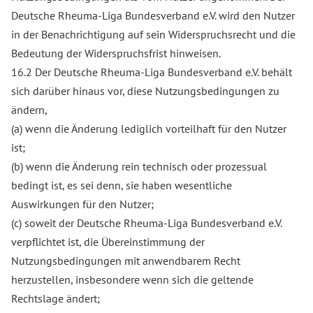
Deutsche Rheuma-Liga Bundesverband e.V. wird den Nutzer
in der Benachrichtigung auf sein Widerspruchsrecht und die
Bedeutung der Widerspruchsfrist hinweisen.
16.2 Der Deutsche Rheuma-Liga Bundesverband e.V. behält
sich darüber hinaus vor, diese Nutzungsbedingungen zu
ändern,
(a) wenn die Änderung lediglich vorteilhaft für den Nutzer
ist;
(b) wenn die Änderung rein technisch oder prozessual
bedingt ist, es sei denn, sie haben wesentliche
Auswirkungen für den Nutzer;
(c) soweit der Deutsche Rheuma-Liga Bundesverband e.V.
verpflichtet ist, die Übereinstimmung der
Nutzungsbedingungen mit anwendbarem Recht
herzustellen, insbesondere wenn sich die geltende
Rechtslage ändert;