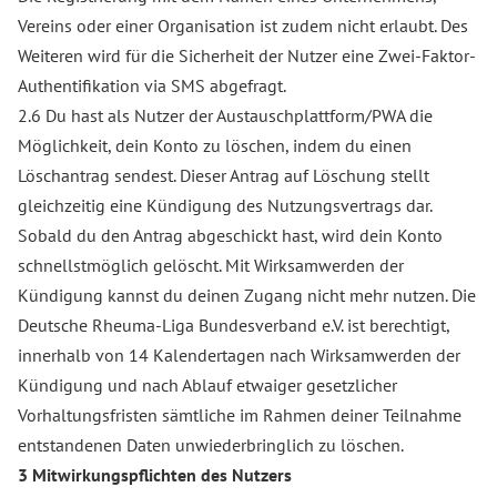
Vereins oder einer Organisation ist zudem nicht erlaubt. Des
Weiteren wird für die Sicherheit der Nutzer eine Zwei-Faktor-
Authentifikation via SMS abgefragt.
2.6 Du hast als Nutzer der Austauschplattform/PWA die
Möglichkeit, dein Konto zu löschen, indem du einen
Löschantrag sendest. Dieser Antrag auf Löschung stellt
gleichzeitig eine Kündigung des Nutzungsvertrags dar.
Sobald du den Antrag abgeschickt hast, wird dein Konto
schnellstmöglich gelöscht. Mit Wirksamwerden der
Kündigung kannst du deinen Zugang nicht mehr nutzen. Die
Deutsche Rheuma-Liga Bundesverband e.V. ist berechtigt,
innerhalb von 14 Kalendertagen nach Wirksamwerden der
Kündigung und nach Ablauf etwaiger gesetzlicher
Vorhaltungsfristen sämtliche im Rahmen deiner Teilnahme
entstandenen Daten unwiederbringlich zu löschen.
3 Mitwirkungspflichten des Nutzers