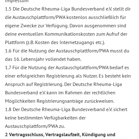
Impressum
1.5 Die Deutsche Rheuma-Liga Bundesverband e.V. stellt dir
die Austauschplattform/PWA kostenlos ausschließlich für
eigene Zwecke zur Verfügung. Davon ausgenommen sind
deine eventuellen Kommunikationskosten zum Aufruf der
Plattform (z.B. Kosten des Internetzugangs etc.).
1.6 Für die Nutzung der Austauschplattform/PWA musst du
das 16. Lebensjahr vollendet haben.
1.7 Für die Nutzung der Austauschplattform/PWA bedarf es
einer erfolgreichen Registrierung als Nutzer. Es besteht kein
Anspruch auf Registrierung. Der Deutsche Rheuma-Liga
Bundesverband e.V. kann im Rahmen der rechtlichen
Möglichkeiten Registrierungsanträge zurückweisen.
1.8 Der Deutsche Rheuma-Liga Bundesverband e.V. sichert
keine bestimmten Verfügbarkeiten der
Austauschplattform/PWA zu.
2 Vertragsschluss, Vertragslaufzeit, Kündigung und