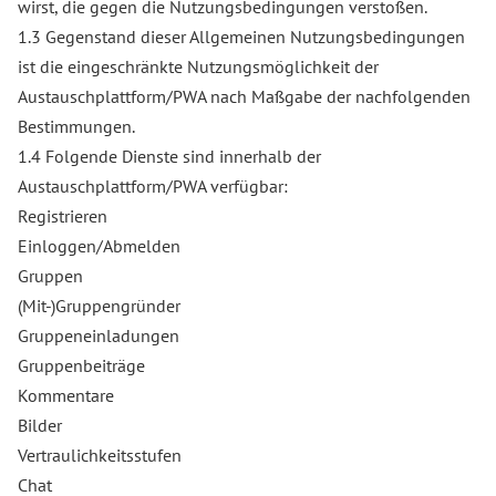
wirst, die gegen die Nutzungsbedingungen verstoßen.
1.3 Gegenstand dieser Allgemeinen Nutzungsbedingungen
ist die eingeschränkte Nutzungsmöglichkeit der
Austauschplattform/PWA nach Maßgabe der nachfolgenden
Bestimmungen.
1.4 Folgende Dienste sind innerhalb der
Austauschplattform/PWA verfügbar:
Registrieren
Einloggen/Abmelden
Gruppen
(Mit-)Gruppengründer
Gruppeneinladungen
Gruppenbeiträge
Kommentare
Bilder
Vertraulichkeitsstufen
Chat