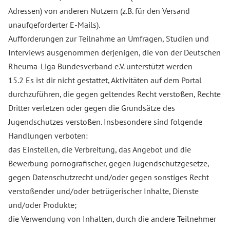
Adressen) von anderen Nutzern (z.B. für den Versand
unaufgeforderter E-Mails).
Aufforderungen zur Teilnahme an Umfragen, Studien und
Interviews ausgenommen derjenigen, die von der Deutschen
Rheuma-Liga Bundesverband e.V. unterstützt werden
15.2 Es ist dir nicht gestattet, Aktivitäten auf dem Portal
durchzuführen, die gegen geltendes Recht verstoßen, Rechte
Dritter verletzen oder gegen die Grundsätze des
Jugendschutzes verstoßen. Insbesondere sind folgende
Handlungen verboten:
das Einstellen, die Verbreitung, das Angebot und die
Bewerbung pornografischer, gegen Jugendschutzgesetze,
gegen Datenschutzrecht und/oder gegen sonstiges Recht
verstoßender und/oder betrügerischer Inhalte, Dienste
und/oder Produkte;
die Verwendung von Inhalten, durch die andere Teilnehmer