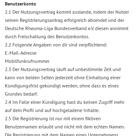
Benutzerkonto
2.1 Der Nutzungsvertrag kommt zustande, indem der Nutzer
seinen Registrierungsantrag erfolgreich absendet und der
Deutsche Rheuma-Liga Bundesverband e.V. diesen annimmt
durch Freischaltung des Benutzerkontos.
2.2 Folgende Angaben von dir sind verpflichtend:
E-Mail-Adresse
Mobilfunkrufnummer
2.3 Der Nutzungsvertrag läuft auf unbestimmte Zeit und
kann von beiden Seiten jederzeit ohne Einhaltung einer
Kündigungsfrist gekündigt werden, ohne dass es eines
Grundes bedarf.
2.4 Im Falle einer Kündigung hast du keinen Zugriff mehr
auf dein Profil und auf hochgeladene Inhalte.
2.5 Die Registrierung ist nur mit einem fiktiven
Benutzernamen erlaubt und nicht mit dem echten Namen.
Die Registrierung mit dem Namen eines Unternehmens,