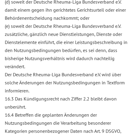
(d) soweit der Deutsche Rheuma-Liga Bundesverband e.V.
damit einem gegen ihn gerichtetes Gerichtsurteil oder einer
Behördenentscheidung nachkommt; oder
(e) soweit der Deutsche Rheuma-Liga Bundesverband e.V.
zusätzliche, gänzlich neue Dienstleistungen, Dienste oder
Dienstelemente einführt, die einer Leistungsbeschreibung in
den Nutzungsbedingungen bedürfen, es sei denn, dass
bisherige Nutzungsverhältnis wird dadurch nachteilig
verändert.
Der Deutsche Rheuma-Liga Bundesverband e.V. wird über
solche Änderungen der Nutzungsbedingungen in Textform
informieren.
16.3 Das Kündigungsrecht nach Ziffer 2.2 bleibt davon
unberührt.
16.4 Betreffen die geplanten Änderungen der
Nutzungsbedingungen die Verarbeitung besonderer
Kategorien personenbezogener Daten nach Art. 9 DSGVO,