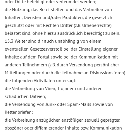
oder Dritte beleidigt oder verleumdet werden;
die Nutzung, das Bereitstellen und das Verbreiten von
Inhalten, Diensten und/oder Produkten, die gesetzlich
geschützt oder mit Rechten Dritter (z.B. Urheberrechte)
belastet sind, ohne hierzu ausdrücklich berechtigt zu sein.
15.3 Weiter sind dir auch unabhängig von einem
eventuellen Gesetzesverstoß bei der Einstellung eigener
Inhalte auf dem Portal sowie bei der Kommunikation mit
anderen Teilnehmern (z.B. durch Versendung persönlicher
Mitteilungen oder durch die Teilnahme an Diskussionsforen)
die folgenden Aktivitäten untersagt:
die Verbreitung von Viren, Trojanern und anderen
schädlichen Dateien;
die Versendung von Junk- oder Spam-Mails sowie von
Kettenbriefen;
die Verbreitung anzüglicher, anstößiger, sexuell geprägter,
obszöner oder diffamierender Inhalte bzw. Kommunikation