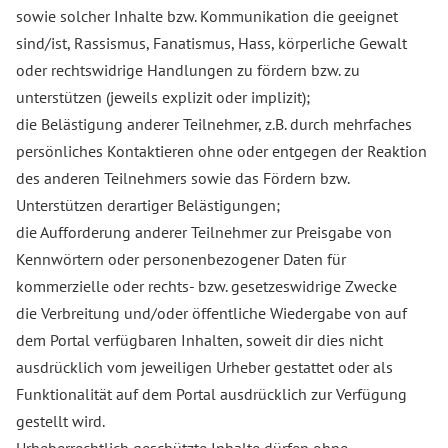
sowie solcher Inhalte bzw. Kommunikation die geeignet
sind/ist, Rassismus, Fanatismus, Hass, körperliche Gewalt
oder rechtswidrige Handlungen zu fördern bzw. zu
unterstützen (jeweils explizit oder implizit);
die Belästigung anderer Teilnehmer, z.B. durch mehrfaches
persönliches Kontaktieren ohne oder entgegen der Reaktion
des anderen Teilnehmers sowie das Fördern bzw.
Unterstützen derartiger Belästigungen;
die Aufforderung anderer Teilnehmer zur Preisgabe von
Kennwörtern oder personenbezogener Daten für
kommerzielle oder rechts- bzw. gesetzeswidrige Zwecke
die Verbreitung und/oder öffentliche Wiedergabe von auf
dem Portal verfügbaren Inhalten, soweit dir dies nicht
ausdrücklich vom jeweiligen Urheber gestattet oder als
Funktionalität auf dem Portal ausdrücklich zur Verfügung
gestellt wird.