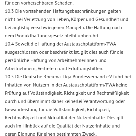
für den vorhersehbaren Schaden.
10.3 Die vorstehenden Haftungsbeschränkungen gelten
nicht bei Verletzung von Leben, Körper und Gesundheit und
bei arglistig verschwiegenen Mängeln. Die Haftung nach
dem Produkthaftungsgesetz bleibt unberührt.
10.4 Soweit die Haftung der Austauschplattform/PWA
ausgeschlossen oder beschränkt ist, gilt dies auch für die
persönliche Haftung von Arbeitnehmerinnen und
Arbeitnehmern, Vertretern und Erfüllungshilfen.
10.5 Die Deutsche Rheuma-Liga Bundesverband e.V. führt bei
Inhalten von Nutzern in der Austauschplattform/PWA keine
Prüfung auf Vollständigkeit, Richtigkeit und Rechtmäßigkeit
durch und übernimmt daher keinerlei Verantwortung oder
Gewährleistung für die Vollständigkeit, Richtigkeit,
Rechtmäßigkeit und Aktualität der Nutzerinhalte. Dies gilt
auch im Hinblick auf die Qualität der Nutzerinhalte und
deren Eignung für einen bestimmten Zweck.