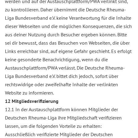
werden und auf der Austauschplattform/PWA verlinkt sind,
zu kontrollieren. Daher übernimmt die Deutsche Rheuma-
Liga Bundesverband e.V. keine Verantwortung für die Inhalte
dieser Webseiten und die möglichen Konsequenzen, die sich
aus deiner Nutzung durch Besucher ergeben können. Bitte
sei dir bewusst, dass das Besuchen von Webseiten, die über
Links erreichbar sind, auf eigene Gefahr geschieht. Es erfolgt
keine gesonderte Benachrichtigung, wenn du die
Austauschplattform/PWA verlässt. Die Deutsche Rheuma-
Liga Bundesverband e.V. bittet dich jedoch, sofort über
rechtswidrige oder zweifelhafte Inhalte der verlinkten
Website zu informieren.
12 Mitgliedsverifizierung
12.1 In der Austauschplattform können Mitglieder der
Deutschen Rheuma-Liga ihre Mitgliedschaft verifizieren
lassen, um die folgenden Vorteile zu erhalten:
Ausschließlich verifizierte Mitglieder der Deutschen