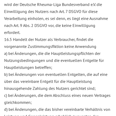
wird der Deutsche Rheuma-Liga Bundesverband e.V. die
Einwilligung des Nutzers nach Art. 7 DSGVO für diese
Verarbeitung einholen, es sei denn, es liegt eine Ausnahme
nach Art. 9 Abs. 2 DSGVO vor, die keine Einwilligung
erfordert.
16.5 Handelt der Nutzer als Verbraucher, findet die
vorgenannte Zustimmungsfiktion keine Anwendung
a) bei Änderungen, die die Hauptleistungspflichten der
Nutzungsbedingungen und die eventuellen Entgelte für
Hauptleistungen betreffen;
b) bei Änderungen von eventuellen Entgelten, die auf eine
über das vereinbare Entgelt für die Hauptleistung
hinausgehende Zahlung des Nutzers gerichtet sind;
c) bei Änderungen, die dem Abschluss eines neuen Vertrages
gleichkommen;
d) bei Änderungen, die das bisher vereinbarte Verhältnis von