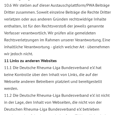
10.6 Wir stellen auf dieser Austauschplattform/PWA Beiträge
Dritter zusammen. Soweit einzelne Beiträge die Rechte Dritter
verletzen oder aus anderen Gründen rechtswidrige Inhalte
enthalten, ist für den Rechtsverstoß der jeweils genannte
Verfasser verantwortlich. Wir prüfen alle gemeldeten
Rechtsverletzungen im Rahmen unserer Verantwortung. Eine
inhaltliche Verantwortung - gleich welcher Art - übernehmen
wir jedoch nicht.
11 Links zu anderen Websites
11.1 Die Deutsche Rheuma-Liga Bundesverband e.V. hat
keine Kontrolle über den Inhalt von Links, die auf der
Webseite anderen Betreibern platziert und bereitgestellt
werden.
11.2 Die Deutsche Rheuma-Liga Bundesverband e.V. ist nicht
in der Lage, den Inhalt von Webseiten, die nicht von der
Deutschen Rheuma-Liga Bundesverband e.V. betrieben