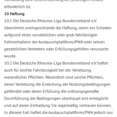
erforderlich ist.
10 Haftung
10.1 Die Deutsche Rheuma-Liga Bundesverband e.V.
übernimmt uneingeschränkt die Haftung, wenn ein Schaden
aufgrund eines vorsätzlichen oder grob fahrlässigen
Fehlverhaltens der Austauschplattform/PWA oder seinen
gesetzlichen Vertretern oder Erfüllungsgehilfen verursacht
wurde.
10.2 Die Deutsche Rheuma-Liga Bundesverband e.V. haftet
auch für leichte Fahrlässigkeit bei der Verletzung
wesentlicher Pflichten. Wesentlich sind solche Pflichten,
deren Verletzung die Erreichung der Nutzungsbedingungen
gefährdet oder deren Erfüllung die ordnungsgemäße
Durchführung der Bedingungen überhaupt erst ermöglicht
und auf deren Einhaltung Sie regelmäßig vertrauen können.
In diesem Fall haftet die Austauschplattform/PWA jedoch nur