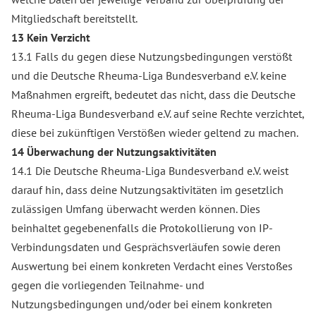
Mitgliedschaft bereitstellt.
13 Kein Verzicht
13.1 Falls du gegen diese Nutzungsbedingungen verstößt
und die Deutsche Rheuma-Liga Bundesverband e.V. keine
Maßnahmen ergreift, bedeutet das nicht, dass die Deutsche
Rheuma-Liga Bundesverband e.V. auf seine Rechte verzichtet,
diese bei zukünftigen Verstößen wieder geltend zu machen.
14 Überwachung der Nutzungsaktivitäten
14.1 Die Deutsche Rheuma-Liga Bundesverband e.V. weist
darauf hin, dass deine Nutzungsaktivitäten im gesetzlich
zulässigen Umfang überwacht werden können. Dies
beinhaltet gegebenenfalls die Protokollierung von IP-
Verbindungsdaten und Gesprächsverläufen sowie deren
Auswertung bei einem konkreten Verdacht eines Verstoßes
gegen die vorliegenden Teilnahme- und
Nutzungsbedingungen und/oder bei einem konkreten