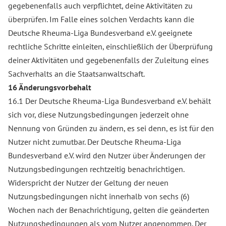
gegebenenfalls auch verpflichtet, deine Aktivitäten zu
überprüfen. Im Falle eines solchen Verdachts kann die
Deutsche Rheuma-Liga Bundesverband e.V. geeignete
rechtliche Schritte einleiten, einschließlich der Überprüfung
deiner Aktivitäten und gegebenenfalls der Zuleitung eines
Sachverhalts an die Staatsanwaltschaft.
16 Änderungsvorbehalt
16.1 Der Deutsche Rheuma-Liga Bundesverband e.V. behält
sich vor, diese Nutzungsbedingungen jederzeit ohne
Nennung von Gründen zu ändern, es sei denn, es ist für den
Nutzer nicht zumutbar. Der Deutsche Rheuma-Liga
Bundesverband e.V. wird den Nutzer über Änderungen der
Nutzungsbedingungen rechtzeitig benachrichtigen.
Widerspricht der Nutzer der Geltung der neuen
Nutzungsbedingungen nicht innerhalb von sechs (6)
Wochen nach der Benachrichtigung, gelten die geänderten
Nutzungsbedingungen als vom Nutzer angenommen. Der