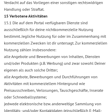
Verdacht auf das Vorliegen einer sonstigen rechtswidrigen
Handlung oder Straftat.
15 Verbotene Aktivitäten
15.1 Die auf dem Portal verfügbaren Dienste sind
ausschließlich für deine nichtkommerzielle Nutzung
bestimmt. Jegliche Nutzung für oder im Zusammenhang mit
kommerziellen Zwecken ist dir untersagt. Zur kommerziellen
Nutzung zählen insbesondere:
alle Angebote und Bewerbungen von Inhalten, Diensten
und/oder Produkten (z.B. Werbung) und zwar sowohl Deiner
eigenen als auch solche Dritter;
alle Angebote, Bewerbungen und Durchführungen von
Aktivitäten mit kommerziellem Hintergrund wie
Preisausschreiben, Verlosungen, Tauschgeschäfte, Inserate
oder Schneeballsysteme;
jedwede elektronische bzw. anderweitige Sammlung von
Identitäts- und/oder Kontaktdaten (einschließlich E-Mail-