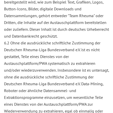
bereitgestellt wird, wie zum Beispiel Text, Grafiken, Logos,
Button-Icons, Bilder, digitale Downloads und
Datensammlungen, gehört entweder "Team Rheuma" oder
Dritten, die Inhalte auf der Austauschplattform bereitstellen
oder zuliefern. Dieser Inhalt ist durch deutsches Urheberrecht
und Datenbankrecht geschützt.
6.2 Ohne die ausdrückliche schriftliche Zustimmung der
Deutschen Rheuma-Liga Bundesverband e.V. ist es nicht
gestattet, Teile eines Dienstes von der
Austauschplattform/PWA systematisch zu extrahieren
und/oder wiederzuverwenden. Insbesondere ist es untersagt,
ohne die ausdrückliche schriftliche Zustimmung der
Deutschen Rheuma-Liga Bundesverband e.V. Data-Mining,
Roboter oder ähnliche Datensammel- und
Extraktionsprogramme einzusetzen, um wesentliche Teile
eines Dienstes von der Austauschplattform/PWA zur
Wiederverwendung zu extrahieren, egal ob einmalig oder