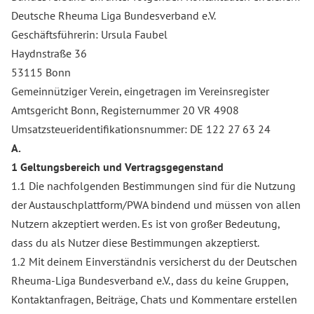
Deutsche Rheuma Liga Bundesverband e.V.
Geschäftsführerin: Ursula Faubel
Haydnstraße 36
53115 Bonn
Gemeinnütziger Verein, eingetragen im Vereinsregister
Amtsgericht Bonn, Registernummer 20 VR 4908
Umsatzsteueridentifikationsnummer: DE 122 27 63 24
A.
1 Geltungsbereich und Vertragsgegenstand
1.1 Die nachfolgenden Bestimmungen sind für die Nutzung
der Austauschplattform/PWA bindend und müssen von allen
Nutzern akzeptiert werden. Es ist von großer Bedeutung,
dass du als Nutzer diese Bestimmungen akzeptierst.
1.2 Mit deinem Einverständnis versicherst du der Deutschen
Rheuma-Liga Bundesverband e.V., dass du keine Gruppen,
Kontaktanfragen, Beiträge, Chats und Kommentare erstellen