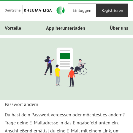
Einloggen
Registrieren
Vorteile
App herunterladen
Über uns
Passwort ändern
Du hast dein Passwort vergessen oder möchtest es ändern?
Trage deine E-Mailadresse in das Eingabefeld unten ein.
Anschließend erhältst du eine E-Mail mit einem Link, um